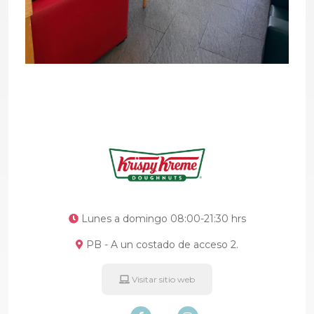
Lunes a domingo 08:00-21:30 hrs
PB - A un costado de acceso 2.
Visitar sitio web