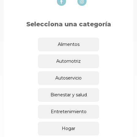
Selecciona una categoría
Alimentos
Automotriz
Autoservicio
Bienestar y salud
Entretenimiento
Hogar