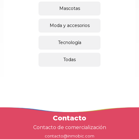
Mascotas
Moda y accesorios
Tecnología
Todas
Contacto
Contacto de comercialización
contacto@inmobic.com