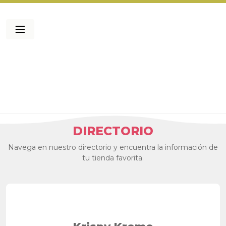
DIRECTORIO
Navega en nuestro directorio y encuentra la información de
tu tienda favorita.