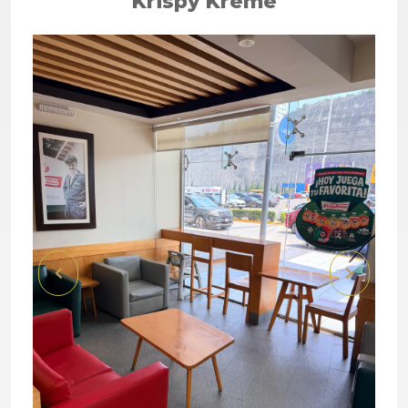
Krispy Kreme