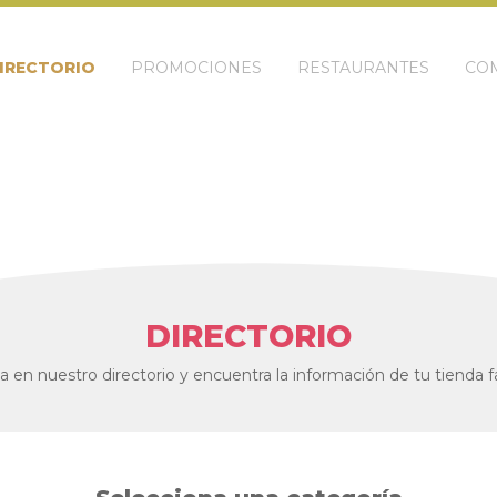
IRECTORIO
PROMOCIONES
RESTAURANTES
COM
DIRECTORIO
 en nuestro directorio y encuentra la información de tu tienda fa