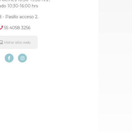
do 10:30-16:00 hrs
- Pasillo acceso 2.
55 4058 3256
Visitar sitio web