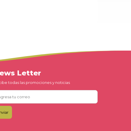
ews Letter
ibe todas las promociones y noticias