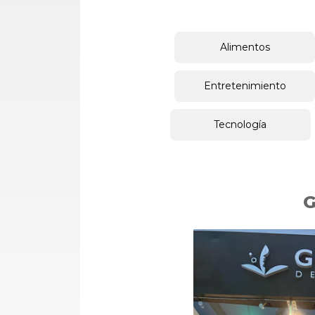
Alimentos
Entretenimiento
Tecnología
G