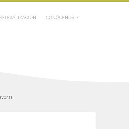
ERCIALIZACIÓN
CONÓCENOS
vorita.