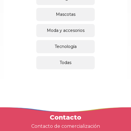
Mascotas
Moda y accesorios
Tecnología
Todas
Contacto
Contacto de comercialización