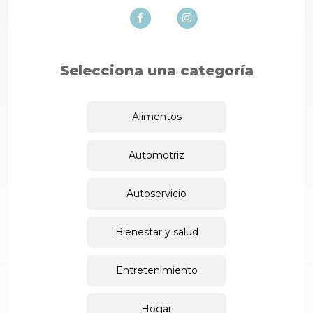
Selecciona una categoría
Alimentos
Automotriz
Autoservicio
Bienestar y salud
Entretenimiento
Hogar