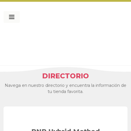
DIRECTORIO
Navega en nuestro directorio y encuentra la información de
tu tienda favorita.