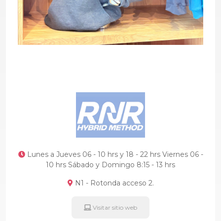
Lunes a Jueves 06 - 10 hrs y 18 - 22 hrs Viernes 06 -
10 hrs Sábado y Domingo 8:15 - 13 hrs
N1 - Rotonda acceso 2.
Visitar sitio web