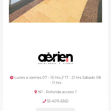
Lunes a viernes 07 - 10 hrs // 17 - 21 hrs Sábado 08
- 11 hrs
N1 - Rotonda acceso 1
55 4015 6362