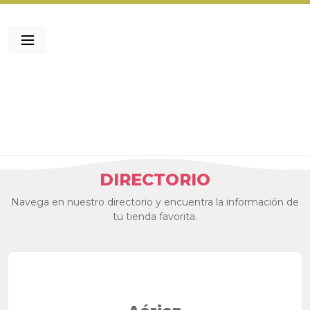
DIRECTORIO
Navega en nuestro directorio y encuentra la información de
tu tienda favorita.