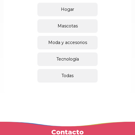
Hogar
Mascotas
Moda y accesorios
Tecnología
Todas
Contacto