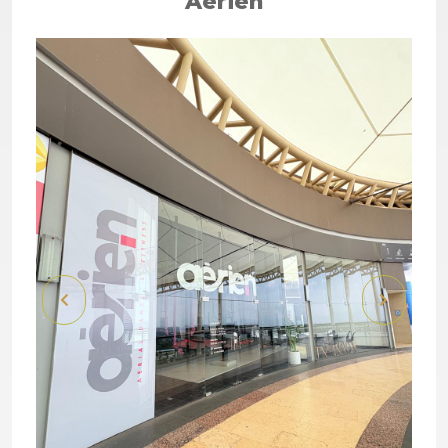
Aérien