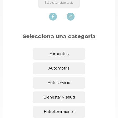
Visitar sitio web
Selecciona una categoría
Alimentos
Automotriz
Autoservicio
Bienestar y salud
Entretenimiento