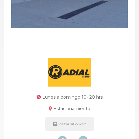
Lunes a domingo 10- 20 hrs
Estacionamiento
Visitar sitio web