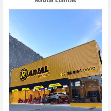
Radial Llantas