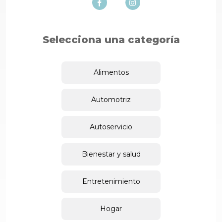
Selecciona una categoría
Alimentos
Automotriz
Autoservicio
Bienestar y salud
Entretenimiento
Hogar