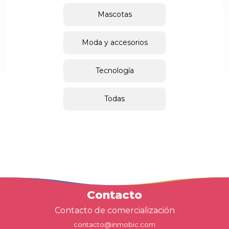
Mascotas
Moda y accesorios
Tecnología
Todas
Contacto
Contacto de comercialización
contacto@inmobic.com