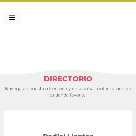
DIRECTORIO
Navega en nuestro directorio y encuentra la información de
tu tienda favorita.