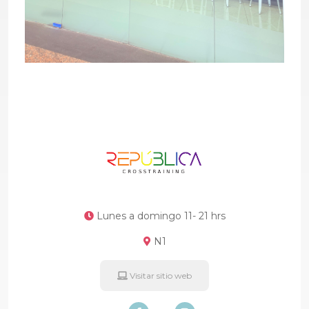
Lunes a domingo 11- 21 hrs
N1
Visitar sitio web