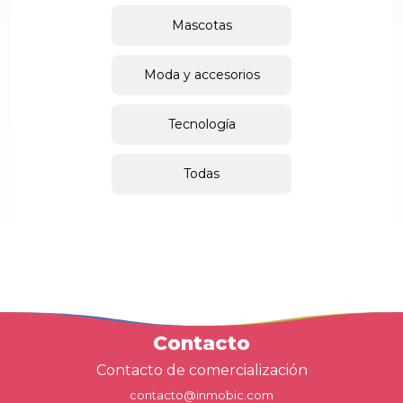
Mascotas
Moda y accesorios
Tecnología
Todas
Contacto
Contacto de comercialización
contacto@inmobic.com