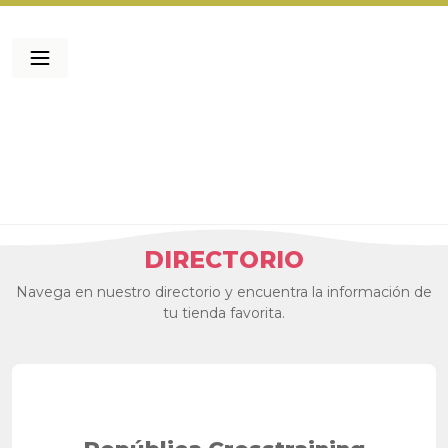
DIRECTORIO
Navega en nuestro directorio y encuentra la información de
tu tienda favorita.