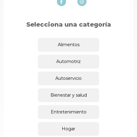
Selecciona una categoría
Alimentos
Automotriz
Autoservicio
Bienestar y salud
Entretenimiento
Hogar