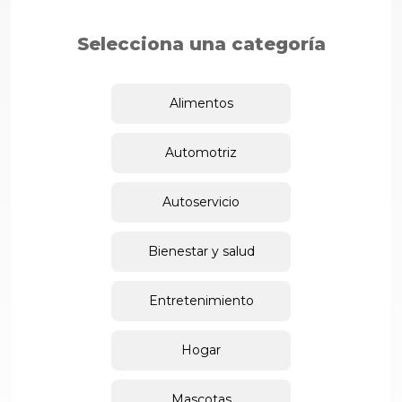
Selecciona una categoría
Alimentos
Automotriz
Autoservicio
Bienestar y salud
Entretenimiento
Hogar
Mascotas