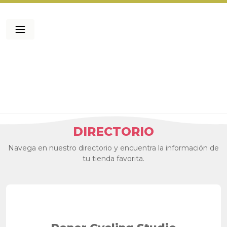
DIRECTORIO
Navega en nuestro directorio y encuentra la información de
tu tienda favorita.