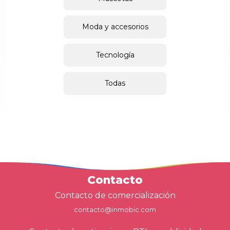
Moda y accesorios
Tecnología
Todas
Contacto
Contacto de comercialización
contacto@inmobic.com