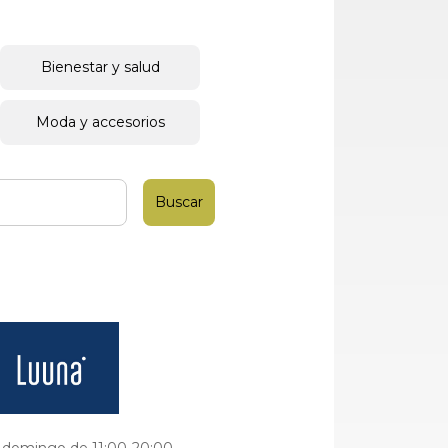
Bienestar y salud
Moda y accesorios