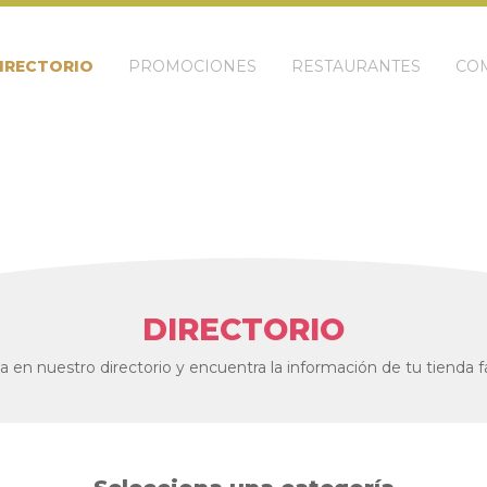
IRECTORIO
PROMOCIONES
RESTAURANTES
COM
DIRECTORIO
 en nuestro directorio y encuentra la información de tu tienda fa