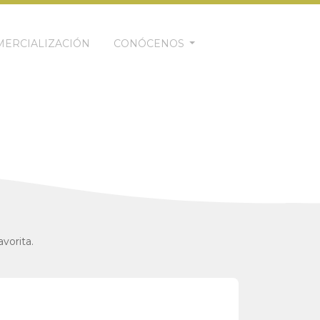
ERCIALIZACIÓN
CONÓCENOS
vorita.