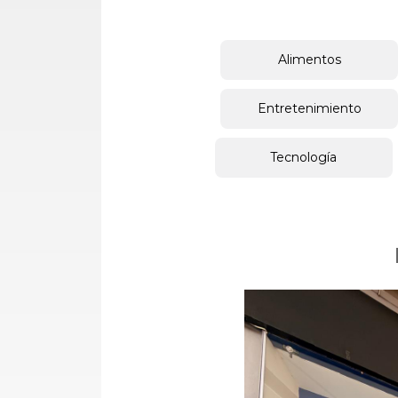
Alimentos
Entretenimiento
Tecnología