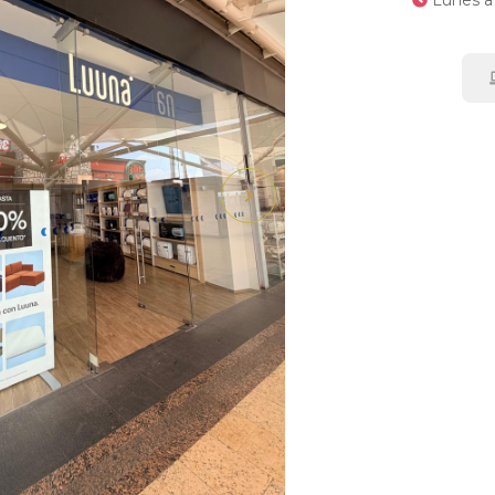
Lunes a