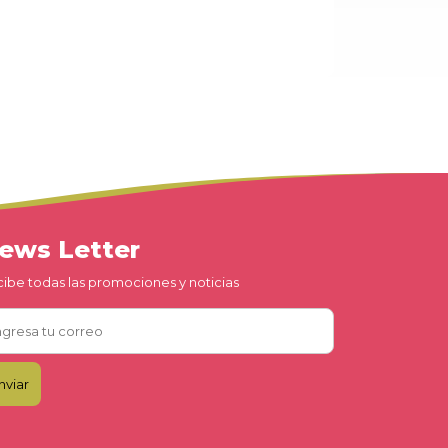
ews Letter
ibe todas las promociones y noticias