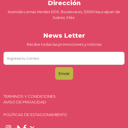
Dirección
Avenida Lomas Verdes 1200, Boulevares, 53126 Naucalpan de
Juárez, Méx.
News Letter
Recibe todas las promociones y noticias
TERMINOS Y CONDICIONES
AVISO DE PRIVACIDAD
POLÍTICAS DE ESTACIONAMIENTO