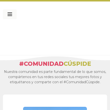
#COMUNIDAD
CÚSPIDE
Nuestra comunidad es parte fundamental de lo que somos,
compártenos en tus redes sociales tus mejores fotos y
etiquétanos y comparte con el #ComunidadCúspide.